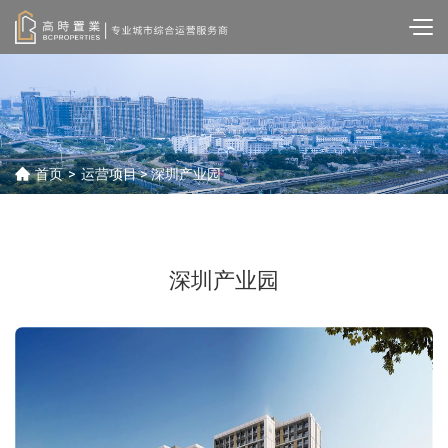
首页
>
运营项目
> 深圳产业园
深圳产业园