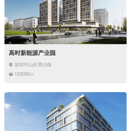
高时新能源产业园
深圳坪山区秀沙路
120000㎡