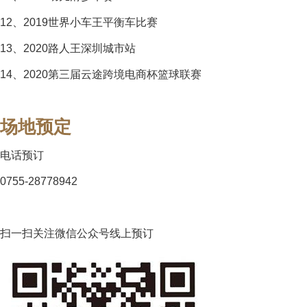
12、2019世界小车王平衡车比赛
13、2020路人王深圳城市站
14、2020第三届云途跨境电商杯篮球联赛
场地预定
电话预订
0755-28778942
扫一扫关注微信公众号线上预订