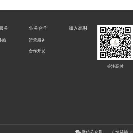
服务
业务合作
加入高时
补贴
运营服务
合作开发
关注高时
微信公众号
友情链接