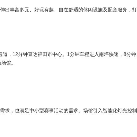
伸出丰富多元、好玩有趣、自在舒适的休闲设施及配套服务，打
道，12分钟直达福田市中心。1分钟车程进入南坪快速，8分钟
动场馆。
动需求，也满足中小型赛事活动的需求。场馆引入智能化灯光控制