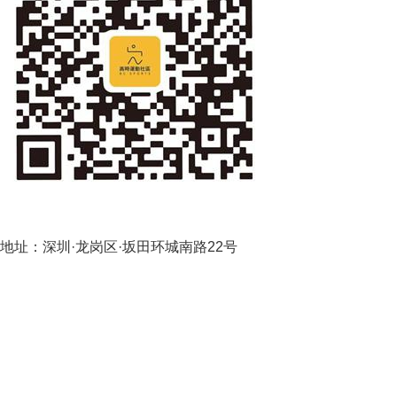
地址：深圳·龙岗区·坂田环城南路22号