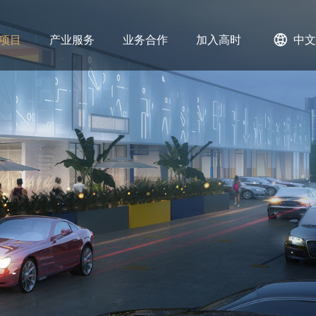
项目
产业服务
业务合作
加入高时
中文