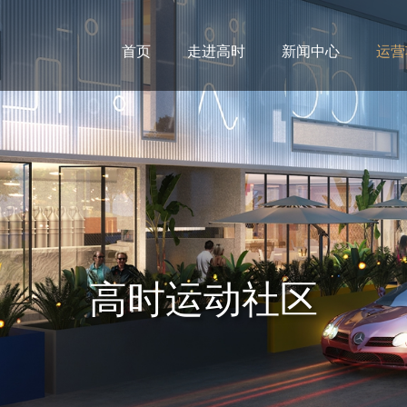
首页
走进高时
新闻中心
运营
高时运动社区