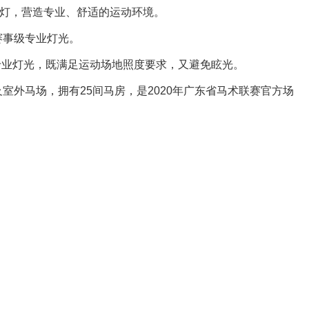
眩灯，营造专业、舒适的运动环境。
赛事级专业灯光。
专业灯光，既满足运动场地照度要求，又避免眩光。
室外马场，拥有25间马房，是2020年广东省马术联赛官方场