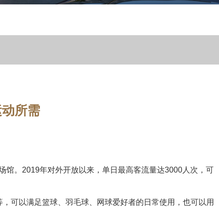
运动所需
馆。2019年对外开放以来，单日最高客流量达3000人次，可
场等，可以满足篮球、羽毛球、网球爱好者的日常使用，也可以用