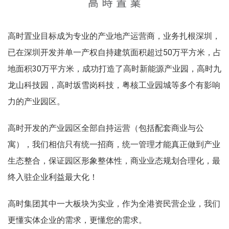
高时置业目标成为专业的产业地产运营商，业务扎根深圳，
已在深圳开发并单一产权自持建筑面积超过50万平方米，占
地面积30万平方米，成功打造了高时新能源产业园，高时九
龙山科技园，高时坂雪岗科技，粤核工业园城等多个有影响
力的产业园区。
高时开发的产业园区全部自持运营（包括配套商业与公
寓），我们相信只有统一招商，统一管理才能真正做到产业
生态整合，保证园区形象整体性，商业业态规划合理化，最
终入驻企业利益最大化！
高时集团其中一大板块为实业，作为全港资民营企业，我们
更懂实体企业的需求，更懂您的需求。