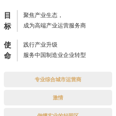
目
聚焦产业生态，
标
成为高端产业运营服务商
使
践行产业升级
命
服务中国制造业企业转型
专业综合城市运营商
激情
做懂实业的好园区