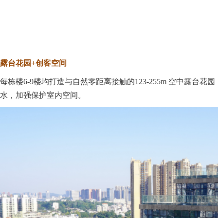
露台花园
+创客空间
每栋楼6-9楼均打造与自然零距离接触的123-255m 空中露
水，加强保护室内空间。