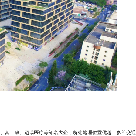
、富士康、迈瑞医疗等知名大企，所处地理位置优越，多维交通