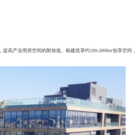
台花园，提高产业用房空间的附加值。栋建筑享约100-2000m'