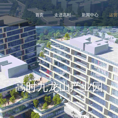
首页
走进高时
新闻中心
运营
高时九龙山产业园