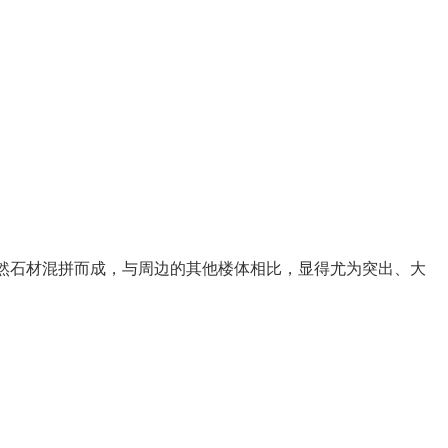
种天然石材混拼而成，与周边的其他楼体相比，显得尤为突出、大