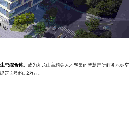
生态综合体。
成为九龙山高精尖人才聚集的智慧产研商务地标空
建筑面积约1.2万㎡。