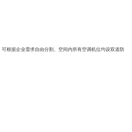
创享空间，可根据企业需求自由分割。空间内所有空调机位均设双道防