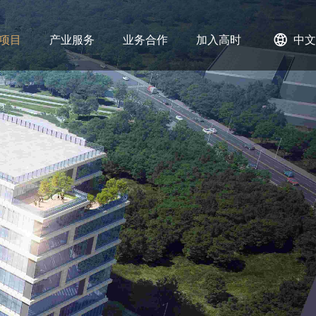
项目
产业服务
业务合作
加入高时
中文