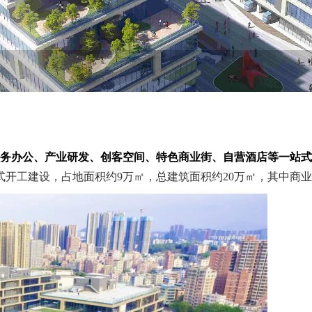
务办公、产业研发、创客空间、特色商业街、自营酒店等一站式
式开工建设，占地面积约9万㎡，总建筑面积约20万㎡，其中商业