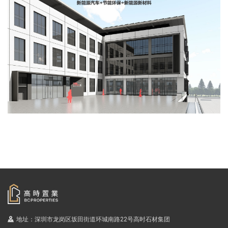
地址：深圳市龙岗区坂田街道环城南路22号高时石材集团