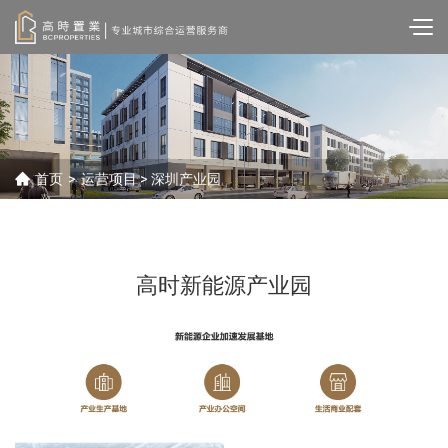
首页
>
运营项目
> 深圳产业园
高时新能源产业园