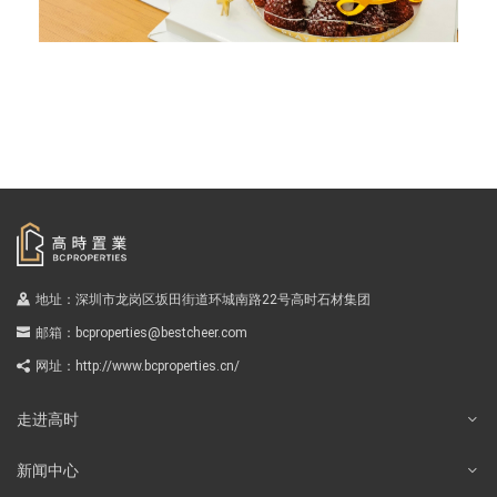
地址：深圳市龙岗区坂田街道环城南路22号高时石材集团
邮箱：
bcproperties@bestcheer.com
网址：
http://www.bcproperties.cn/
走进高时
新闻中心