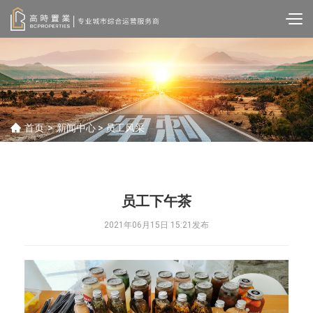
首页
>
新闻中心
> 员工风采
员工下午茶
2021年06月15日 15:21发布