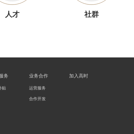
人才
社群
服务
业务合作
加入高时
补贴
运营服务
合作开发