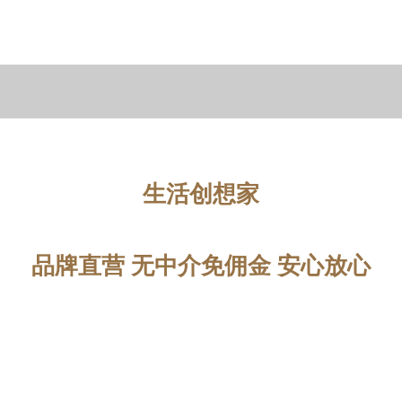
生活创想家
品牌直营 无中介免佣金 安心放心