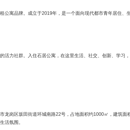
租公寓品牌。成立于2019年，是一个面向现代都市青年居住、
的活力社群。入住石居公寓，在这里生活、社交、创新、学习，
龙岗区坂田街道环城南路22号，占地面积约1000㎡，建筑面积
生活氛围。