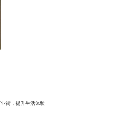
商业街，提升生活体验