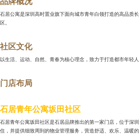
品牌概况
石居公寓是深圳高时置业旗下面向城市青年白领打造的高品质长
区。
社区文化
以生活、运动、自然、青春为核心理念，致力于打造都市年轻人
门店布局
石
居青年公寓坂田社区
石居青年公寓坂田社区是石居品牌推出的第一家门店，位于深圳市
住，并提供细致周到的物业管理服务，营造舒适、欢乐、温暖的