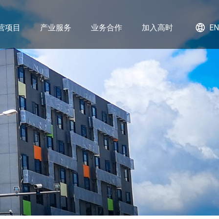
营项目
产业服务
业务合作
加入高时
EN