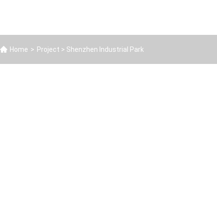
Home
>
Project
> Shenzhen Industrial Park