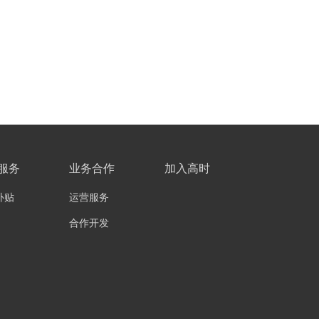
服务
业务合作
加入高时
补贴
运营服务
合作开发