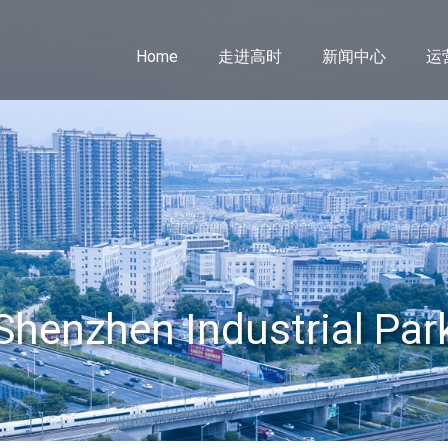
Home
走进高时
新闻中心
运
Shenzhen Industrial Par