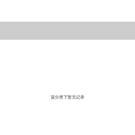
该分类下暂无记录